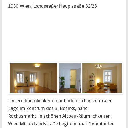
1030 Wien,
Landstraßer Hauptstraße 32/23
Unsere Räumlichkeiten befinden sich in zentraler
Lage im Zentrum des 3. Bezirks, nähe
Rochusmarkt, in schönen Altbau-Räumlichkeiten.
Wien Mitte/Landstraße liegt ein paar Gehminuten