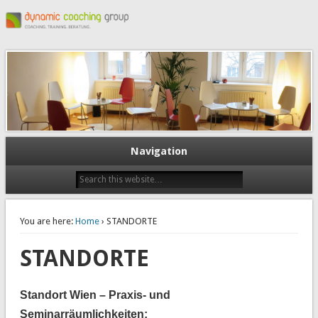
Navigation
You are here:
Home
› STANDORTE
STANDORTE
Standort Wien – Praxis- und
Seminarräumlichkeiten: